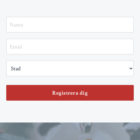
Registrera dig